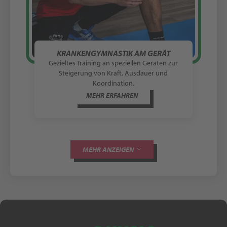
KRANKENGYMNASTIK AM GERÄT
Gezieltes Training an speziellen Geräten zur
Steigerung von Kraft, Ausdauer und
Koordination.
MEHR ERFAHREN
MEHR ANZEIGEN