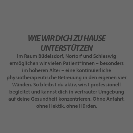
WIE WIR DICH ZU HAUSE
UNTERSTÜTZEN
Im Raum Büdelsdorf, Nortorf und Schleswig
ermöglichen wir vielen Patient*innen – besonders
im höheren Alter – eine kontinuierliche
physiotherapeutische Betreuung in den eigenen vier
Wänden. So bleibst du aktiv, wirst professionell
begleitet und kannst dich in vertrauter Umgebung
auf deine Gesundheit konzentrieren. Ohne Anfahrt,
ohne Hektik, ohne Hürden.