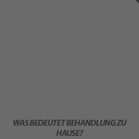
WAS BEDEUTET BEHANDLUNG ZU
HAUSE?