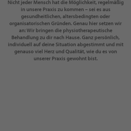
Nicht jeder Mensch hat die Möglichkeit, regelmäßig
in unsere Praxis zu kommen – sei es aus
gesundheitlichen, altersbedingten oder
organisatorischen Gründen. Genau hier setzen wir
an: Wir bringen die physiotherapeutische
Behandlung zu dir nach Hause. Ganz persönlich,
individuell auf deine Situation abgestimmt und mit
genauso viel Herz und Qualität, wie du es von
unserer Praxis gewohnt bist.