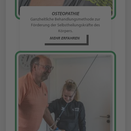
OSTEOPATHIE
Ganzheitliche Behandlungsmethode zur
Förderung der Selbstheilungskräfte des
Körpers.
MEHR ERFAHREN