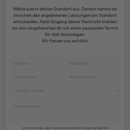
Wähle zuerst deinen Standort aus. Danach kannst du
zwischen den angebotenen Leistungen am Standort
entscheiden. Nach Eingang deiner Nachricht melden
wir uns umgehend bei dir um einen passenden Termin
für dich festzulegen.
Wir freuen uns auf dich!
Ich stimme zu, dass meine persönlichen Daten gemäß der