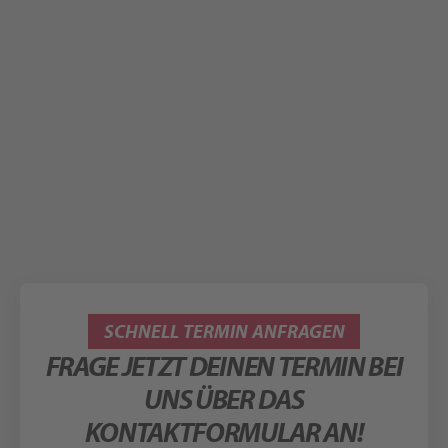
SCHNELL TERMIN ANFRAGEN
FRAGE JETZT DEINEN TERMIN BEI
UNS ÜBER DAS
KONTAKTFORMULAR AN!