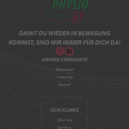
DAMIT DU WIEDER IN BEWEGUNG
KOMMST, SIND WIR IMMER FÜR DICH DA!
UNSERE STANDORTE
Büdelsdorf
Schleswig
Nortorf
QUICKLINKS
Über uns
Karriere