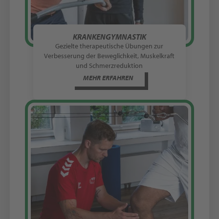
KRANKENGYMNASTIK
Gezielte therapeutische Übungen zur
Verbesserung der Beweglichkeit, Muskelkraft
und Schmerzreduktion
MEHR ERFAHREN