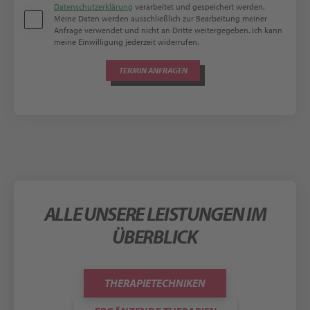
Datenschutzerklärung
verarbeitet und gespeichert werden.
Meine Daten werden ausschließlich zur Bearbeitung meiner
Anfrage verwendet und nicht an Dritte weitergegeben. Ich kann
meine Einwilligung jederzeit widerrufen.
ALLE UNSERE LEISTUNGEN IM
ÜBERBLICK
THERAPIETECHNIKEN