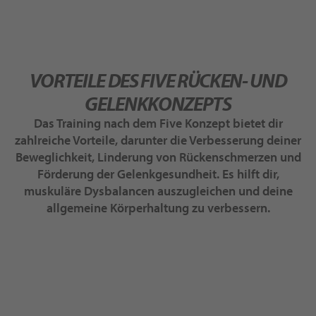
VORTEILE DES FIVE RÜCKEN- UND
GELENKKONZEPTS
Das Training nach dem Five Konzept bietet dir
zahlreiche Vorteile, darunter die Verbesserung deiner
Beweglichkeit, Linderung von Rückenschmerzen und
Förderung der Gelenkgesundheit. Es hilft dir,
muskuläre Dysbalancen auszugleichen und deine
allgemeine Körperhaltung zu verbessern.