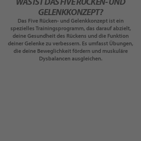
WAS IST DAS FIVE RÜCKEN- UND
GELENKKONZEPT?
Das Five Rücken- und Gelenkkonzept ist ein
spezielles Trainingsprogramm, das darauf abzielt,
deine Gesundheit des Rückens und die Funktion
deiner Gelenke zu verbessern. Es umfasst Übungen,
die deine Beweglichkeit fördern und muskuläre
Dysbalancen ausgleichen.