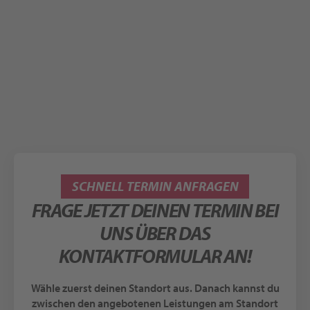
SCHNELL TERMIN ANFRAGEN
FRAGE JETZT DEINEN TERMIN BEI
UNS ÜBER DAS
KONTAKTFORMULAR AN!
Wähle zuerst deinen Standort aus. Danach kannst du
zwischen den angebotenen Leistungen am Standort