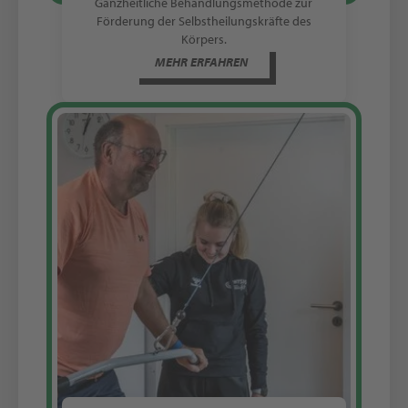
Ganzheitliche Behandlungsmethode zur
Förderung der Selbstheilungskräfte des
Körpers.
MEHR ERFAHREN