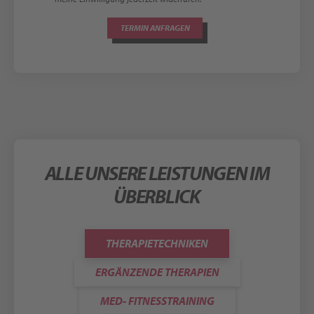
ALLE UNSERE LEISTUNGEN IM
ÜBERBLICK
THERAPIETECHNIKEN
ERGÄNZENDE THERAPIEN
MED- FITNESSTRAINING