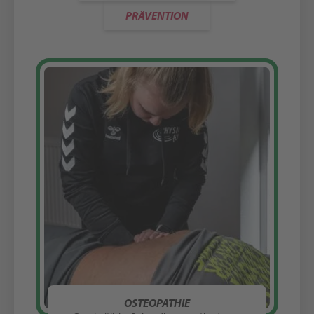
PRÄVENTION
OSTEOPATHIE