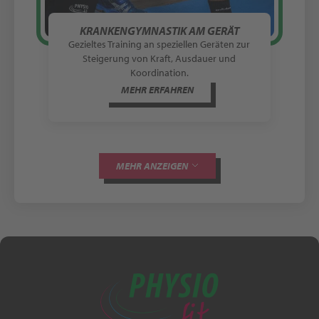
KRANKENGYMNASTIK AM GERÄT
Gezieltes Training an speziellen Geräten zur
Steigerung von Kraft, Ausdauer und
Koordination.
MEHR ERFAHREN
MEHR ANZEIGEN