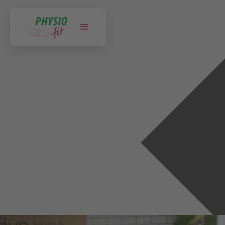
NORTORF