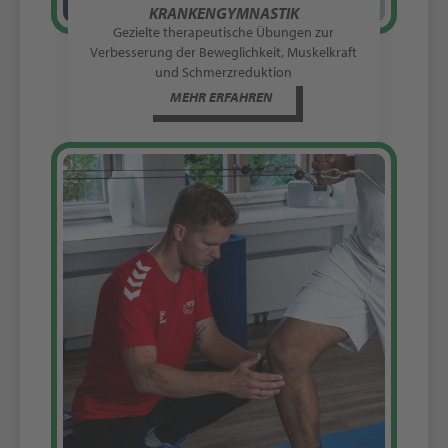
KRANKENGYMNASTIK
Gezielte therapeutische Übungen zur
Verbesserung der Beweglichkeit, Muskelkraft
und Schmerzreduktion
MEHR ERFAHREN