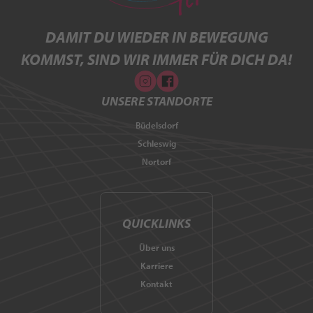
DAMIT DU WIEDER IN BEWEGUNG
KOMMST, SIND WIR IMMER FÜR DICH DA!
UNSERE STANDORTE
Büdelsdorf
Schleswig
Nortorf
QUICKLINKS
Über uns
Karriere
Kontakt