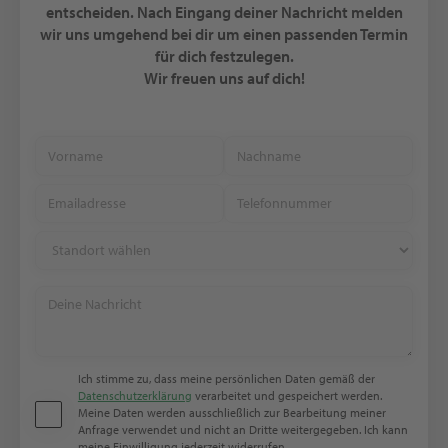
entscheiden. Nach Eingang deiner Nachricht melden
wir uns umgehend bei dir um einen passenden Termin
für dich festzulegen.
Wir freuen uns auf dich!
Ich stimme zu, dass meine persönlichen Daten gemäß der
Datenschutzerklärung
verarbeitet und gespeichert werden.
Meine Daten werden ausschließlich zur Bearbeitung meiner
Anfrage verwendet und nicht an Dritte weitergegeben. Ich kann
meine Einwilligung jederzeit widerrufen.