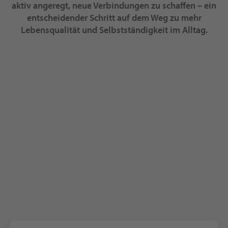
aktiv angeregt, neue Verbindungen zu schaffen – ein
entscheidender Schritt auf dem Weg zu mehr
Lebensqualität und Selbstständigkeit im Alltag.