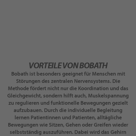
VORTEILE VON BOBATH
Bobath ist besonders geeignet für Menschen mit
Störungen des zentralen Nervensystems. Die
Methode fördert nicht nur die Koordination und das
Gleichgewicht, sondern hilft auch, Muskelspannung
zu regulieren und funktionelle Bewegungen gezielt
aufzubauen. Durch die individuelle Begleitung
lernen Patientinnen und Patienten, alltägliche
Bewegungen wie Sitzen, Gehen oder Greifen wieder
selbstständig auszuführen. Dabei wird das Gehirn