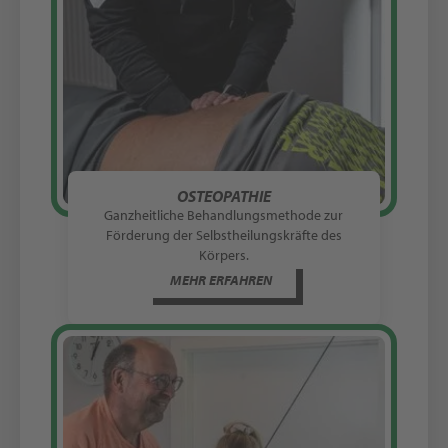
OSTEOPATHIE
Ganzheitliche Behandlungsmethode zur
Förderung der Selbstheilungskräfte des
Körpers.
MEHR ERFAHREN