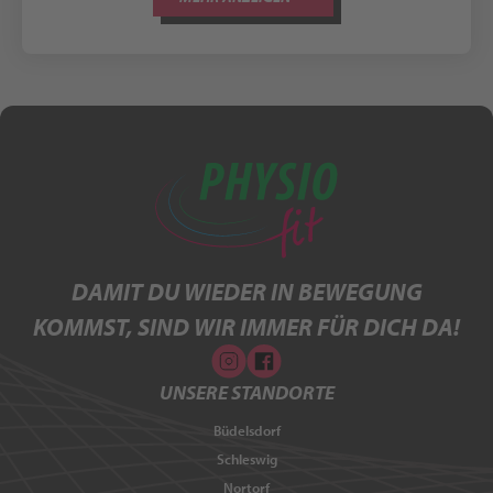
DAMIT DU WIEDER IN BEWEGUNG
KOMMST, SIND WIR IMMER FÜR DICH DA!
UNSERE STANDORTE
Büdelsdorf
Schleswig
Nortorf