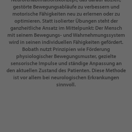
gestörte Bewegungsabläufe zu verbessern und
motorische Fähigkeiten neu zu erlernen oder zu
optimieren. Statt isolierter Übungen steht der
ganzheitliche Ansatz im Mittelpunkt: Der Mensch
mit seinem Bewegungs- und Wahrnehmungssystem
wird in seinen individuellen Fähigkeiten gefördert.
Bobath nutzt Prinzipien wie Förderung
physiologischer Bewegungsmuster, gezielte
sensorische Impulse und ständige Anpassung an
den aktuellen Zustand des Patienten. Diese Methode
ist vor allem bei neurologischen Erkrankungen
sinnvoll.