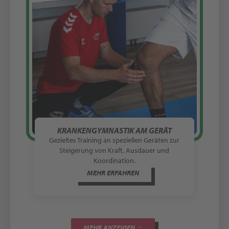
KRANKENGYMNASTIK AM GERÄT
Gezieltes Training an speziellen Geräten zur
Steigerung von Kraft, Ausdauer und
Koordination.
MEHR ERFAHREN
MEHR ANZEIGEN