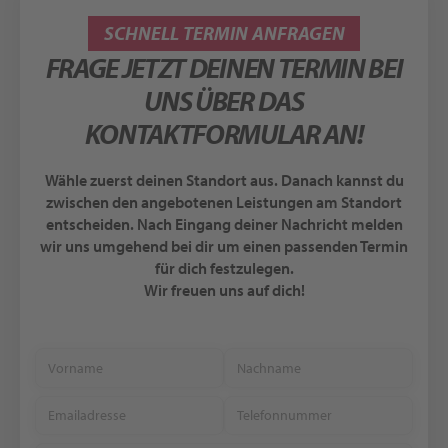
SCHNELL TERMIN ANFRAGEN
FRAGE JETZT DEINEN TERMIN BEI
UNS ÜBER DAS
KONTAKTFORMULAR AN!
Wähle zuerst deinen Standort aus. Danach kannst du
zwischen den angebotenen Leistungen am Standort
entscheiden. Nach Eingang deiner Nachricht melden
wir uns umgehend bei dir um einen passenden Termin
für dich festzulegen.
Wir freuen uns auf dich!