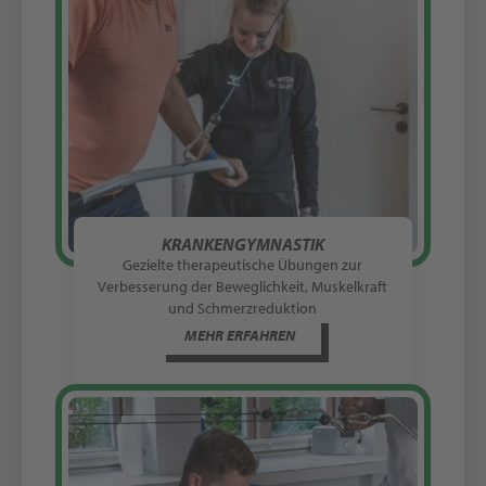
KRANKENGYMNASTIK
Gezielte therapeutische Übungen zur
Verbesserung der Beweglichkeit, Muskelkraft
und Schmerzreduktion
MEHR ERFAHREN