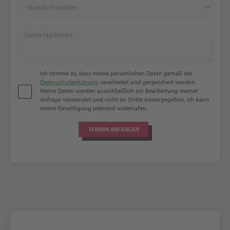
Ich stimme zu, dass meine persönlichen Daten gemäß der
Datenschutzerklärung
verarbeitet und gespeichert werden.
Meine Daten werden ausschließlich zur Bearbeitung meiner
Anfrage verwendet und nicht an Dritte weitergegeben. Ich kann
meine Einwilligung jederzeit widerrufen.