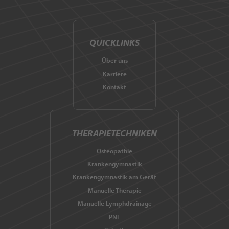
QUICKLINKS
Über uns
Karriere
Kontakt
THERAPIETECHNIKEN
Osteopathie
Krankengymnastik
Krankengymnastik am Gerät
Manuelle Therapie
Manuelle Lymphdrainage
PNF